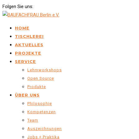
Folgen Sie uns:
HOME
TISCHLEREI
AKTUELLES
PROJEKTE
SERVICE
Lehmworkshops
Open Source
Produkte
ÜBER UNS
Philosophie
Kompetenzen
Team
Auszeichnungen
Jobs + Praktika