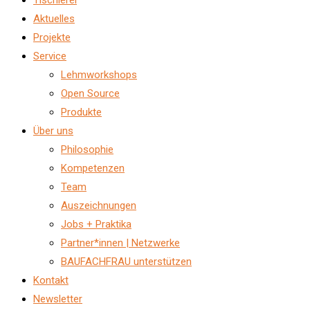
Aktuelles
Projekte
Service
Lehmworkshops
Open Source
Produkte
Über uns
Philosophie
Kompetenzen
Team
Auszeichnungen
Jobs + Praktika
Partner*innen | Netzwerke
BAUFACHFRAU unterstützen
Kontakt
Newsletter