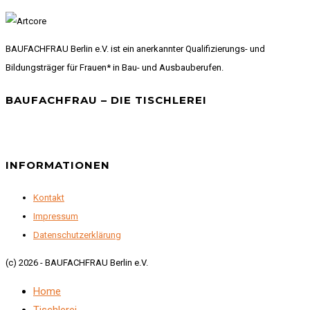
BAUFACHFRAU Berlin e.V. ist ein anerkannter Qualifizierungs- und
Bildungsträger für Frauen* in Bau- und Ausbauberufen.
BAUFACHFRAU – DIE TISCHLEREI
INFORMATIONEN
Kontakt
Impressum
Datenschutzerklärung
(c) 2026 - BAUFACHFRAU Berlin e.V.
Home
Tischlerei