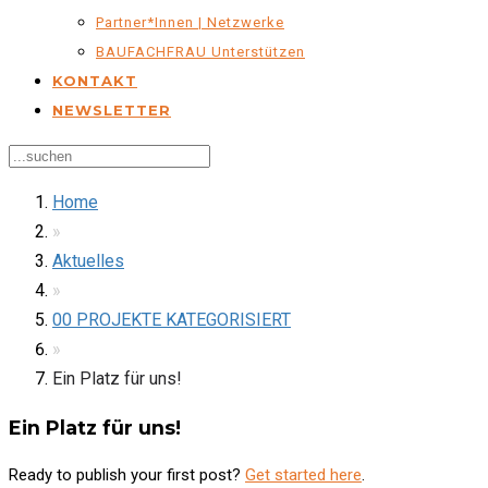
Partner*innen | Netzwerke
BAUFACHFRAU Unterstützen
KONTAKT
NEWSLETTER
Home
»
Aktuelles
»
00 PROJEKTE KATEGORISIERT
»
Ein Platz für uns!
Ein Platz für uns!
Ready to publish your first post?
Get started here
.