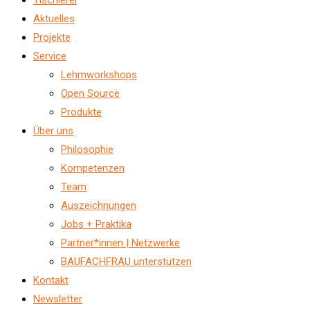
Aktuelles
Projekte
Service
Lehmworkshops
Open Source
Produkte
Über uns
Philosophie
Kompetenzen
Team
Auszeichnungen
Jobs + Praktika
Partner*innen | Netzwerke
BAUFACHFRAU unterstützen
Kontakt
Newsletter