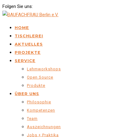
Folgen Sie uns:
HOME
TISCHLEREI
AKTUELLES
PROJEKTE
SERVICE
Lehmworkshops
Open Source
Produkte
ÜBER UNS
Philosophie
Kompetenzen
Team
Auszeichnungen
Jobs + Praktika