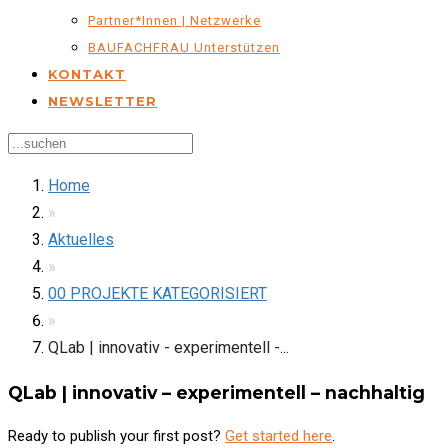
Partner*innen | Netzwerke
BAUFACHFRAU Unterstützen
KONTAKT
NEWSLETTER
Home
»
Aktuelles
»
00 PROJEKTE KATEGORISIERT
»
QLab | innovativ - experimentell -...
QLab | innovativ – experimentell – nachhaltig
Ready to publish your first post?
Get started here
.