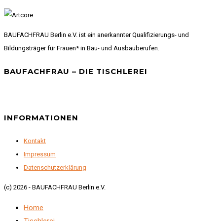
BAUFACHFRAU Berlin e.V. ist ein anerkannter Qualifizierungs- und
Bildungsträger für Frauen* in Bau- und Ausbauberufen.
BAUFACHFRAU – DIE TISCHLEREI
INFORMATIONEN
Kontakt
Impressum
Datenschutzerklärung
(c) 2026 - BAUFACHFRAU Berlin e.V.
Home
Tischlerei