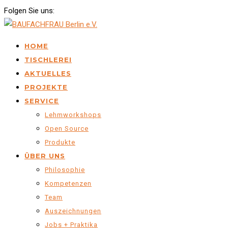
Folgen Sie uns:
HOME
TISCHLEREI
AKTUELLES
PROJEKTE
SERVICE
Lehmworkshops
Open Source
Produkte
ÜBER UNS
Philosophie
Kompetenzen
Team
Auszeichnungen
Jobs + Praktika