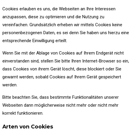
Cookies erlauben es uns, die Webseiten an Ihre Interessen
anzupassen, diese zu optimieren und die Nutzung zu
vereinfachen. Grundsätzlich erheben wir mittels Cookies keine
personenbezogenen Daten, es sei denn Sie haben uns hierzu eine
entsprechende Einwilligung erteilt.
Wenn Sie mit der Ablage von Cookies auf Ihrem Endgerät nicht
einverstanden sind, stellen Sie bitte Ihren Internet-Browser so ein,
dass Cookies von ihrem Gerät löscht, diese blockiert oder Sie
gewarnt werden, sobald Cookies auf Ihrem Gerät gespeichert
werden.
Bitte beachten Sie, dass bestimmte Funktionalitäten unserer
Webseiten dann möglicherweise nicht mehr oder nicht mehr
korrekt funktionieren.
Arten von Cookies