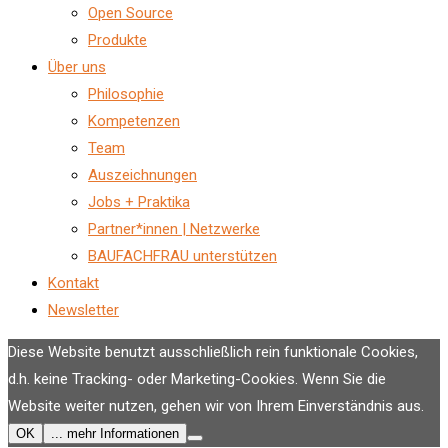
Open Source
Produkte
Über uns
Philosophie
Kompetenzen
Team
Auszeichnungen
Jobs + Praktika
Partner*innen | Netzwerke
BAUFACHFRAU unterstützen
Kontakt
Newsletter
Diese Website benutzt ausschließlich rein funktionale Cookies,
d.h. keine Tracking- oder Marketing-Cookies. Wenn Sie die
Website weiter nutzen, gehen wir von Ihrem Einverständnis aus.
OK
... mehr Informationen