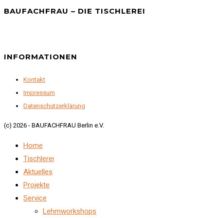
BAUFACHFRAU – DIE TISCHLEREI
INFORMATIONEN
Kontakt
Impressum
Datenschutzerklärung
(c) 2026 - BAUFACHFRAU Berlin e.V.
Home
Tischlerei
Aktuelles
Projekte
Service
Lehmworkshops