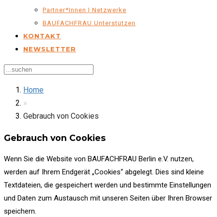
Partner*innen | Netzwerke
BAUFACHFRAU Unterstützen
KONTAKT
NEWSLETTER
Home
»
Gebrauch von Cookies
Gebrauch von Cookies
Wenn Sie die Website von BAUFACHFRAU Berlin e.V. nutzen,
werden auf Ihrem Endgerät „Cookies“ abgelegt. Dies sind kleine
Textdateien, die gespeichert werden und bestimmte Einstellungen
und Daten zum Austausch mit unseren Seiten über Ihren Browser
speichern.