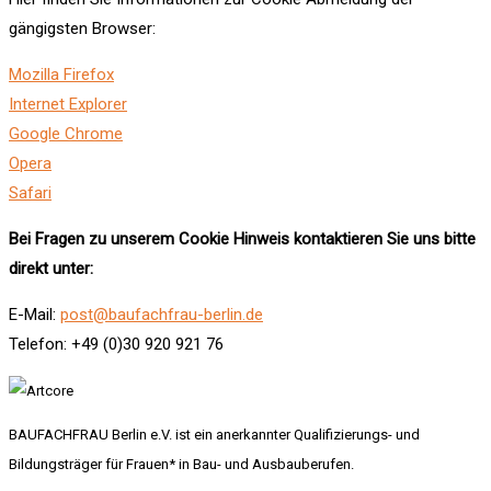
gängigsten Browser:
Mozilla Firefox
Internet Explorer
Google Chrome
Opera
Safari
Bei Fragen zu unserem Cookie Hinweis kontaktieren Sie uns bitte
direkt unter:
E-Mail:
post@baufachfrau-berlin.de
Telefon: +49 (0)30 920 921 76
BAUFACHFRAU Berlin e.V. ist ein anerkannter Qualifizierungs- und
Bildungsträger für Frauen* in Bau- und Ausbauberufen.