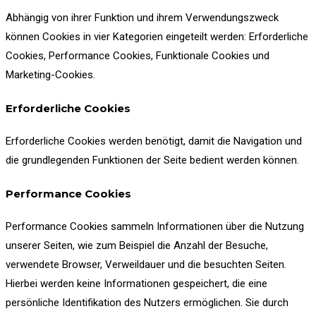
Abhängig von ihrer Funktion und ihrem Verwendungszweck
können Cookies in vier Kategorien eingeteilt werden: Erforderliche
Cookies, Performance Cookies, Funktionale Cookies und
Marketing-Cookies.
Erforderliche Cookies
Erforderliche Cookies werden benötigt, damit die Navigation und
die grundlegenden Funktionen der Seite bedient werden können.
Performance Cookies
Performance Cookies sammeln Informationen über die Nutzung
unserer Seiten, wie zum Beispiel die Anzahl der Besuche,
verwendete Browser, Verweildauer und die besuchten Seiten.
Hierbei werden keine Informationen gespeichert, die eine
persönliche Identifikation des Nutzers ermöglichen. Sie durch