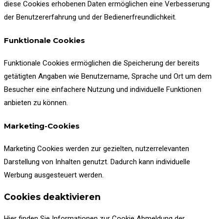
diese Cookies erhobenen Daten ermöglichen eine Verbesserung
der Benutzererfahrung und der Bedienerfreundlichkeit.
Funktionale Cookies
Funktionale Cookies ermöglichen die Speicherung der bereits
getätigten Angaben wie Benutzername, Sprache und Ort um dem
Besucher eine einfachere Nutzung und individuelle Funktionen
anbieten zu können.
Marketing-Cookies
Marketing Cookies werden zur gezielten, nutzerrelevanten
Darstellung von Inhalten genutzt. Dadurch kann individuelle
Werbung ausgesteuert werden.
Cookies deaktivieren
Hier finden Sie Informationen zur Cookie Abmeldung der