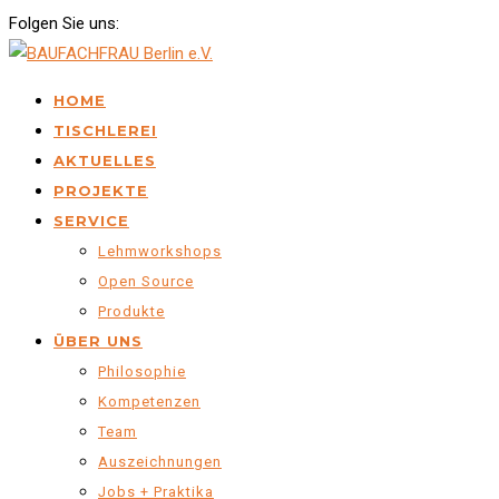
Folgen Sie uns:
HOME
TISCHLEREI
AKTUELLES
PROJEKTE
SERVICE
Lehmworkshops
Open Source
Produkte
ÜBER UNS
Philosophie
Kompetenzen
Team
Auszeichnungen
Jobs + Praktika