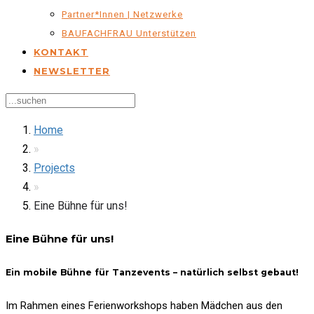
Partner*innen | Netzwerke
BAUFACHFRAU Unterstützen
KONTAKT
NEWSLETTER
Home
»
Projects
»
Eine Bühne für uns!
Eine Bühne für uns!
Ein mobile Bühne für Tanzevents – natürlich selbst gebaut!
Im Rahmen eines Ferienworkshops haben Mädchen aus den