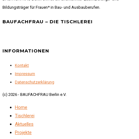
Bildungsträger für Frauen* in Bau- und Ausbauberufen.
BAUFACHFRAU – DIE TISCHLEREI
INFORMATIONEN
Kontakt
Impressum
Datenschutzerklärung
(c) 2026 - BAUFACHFRAU Berlin e.V.
Home
Tischlerei
Aktuelles
Projekte