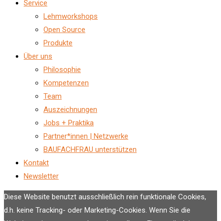
Service
Lehmworkshops
Open Source
Produkte
Über uns
Philosophie
Kompetenzen
Team
Auszeichnungen
Jobs + Praktika
Partner*innen | Netzwerke
BAUFACHFRAU unterstützen
Kontakt
Newsletter
Diese Website benutzt ausschließlich rein funktionale Cookies,
d.h. keine Tracking- oder Marketing-Cookies. Wenn Sie die