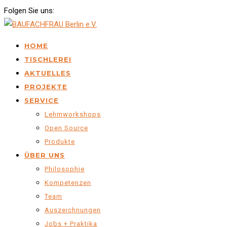
Folgen Sie uns:
HOME
TISCHLEREI
AKTUELLES
PROJEKTE
SERVICE
Lehmworkshops
Open Source
Produkte
ÜBER UNS
Philosophie
Kompetenzen
Team
Auszeichnungen
Jobs + Praktika