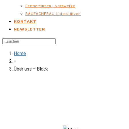
Partner*innen | Netzwerke
BAUFACHFRAU Unterstützen
KONTAKT
NEWSLETTER
Home
»
Über uns – Block