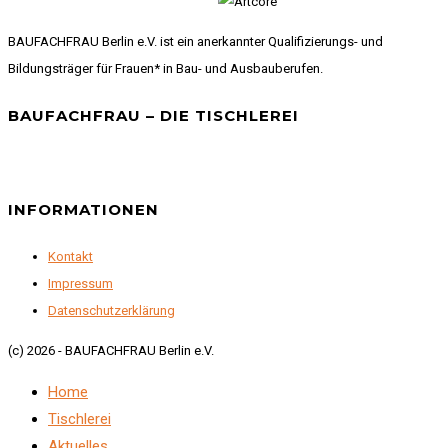
BAUFACHFRAU Berlin e.V. ist ein anerkannter Qualifizierungs- und
Bildungsträger für Frauen* in Bau- und Ausbauberufen.
BAUFACHFRAU – DIE TISCHLEREI
INFORMATIONEN
Kontakt
Impressum
Datenschutzerklärung
(c) 2026 - BAUFACHFRAU Berlin e.V.
Home
Tischlerei
Aktuelles