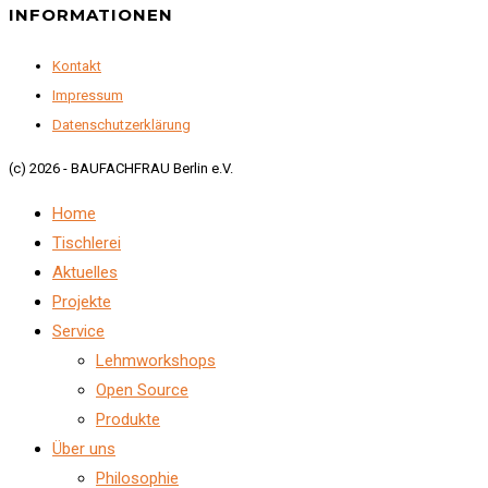
INFORMATIONEN
Kontakt
Impressum
Datenschutzerklärung
(c) 2026 - BAUFACHFRAU Berlin e.V.
Home
Tischlerei
Aktuelles
Projekte
Service
Lehmworkshops
Open Source
Produkte
Über uns
Philosophie