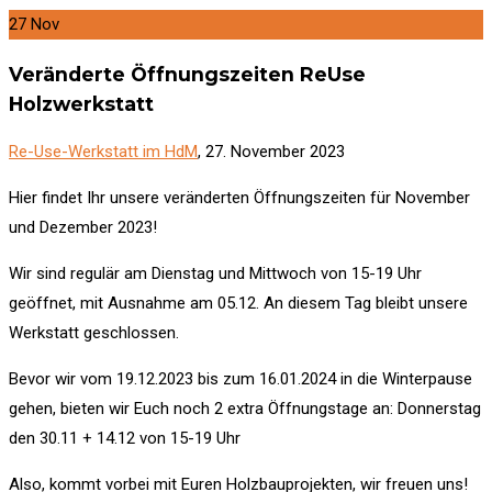
27
Nov
Veränderte Öffnungszeiten ReUse
Holzwerkstatt
Re-Use-Werkstatt im HdM
, 27. November 2023
Hier findet Ihr unsere veränderten Öffnungszeiten für November
und Dezember 2023!
Wir sind regulär am Dienstag und Mittwoch von 15-19 Uhr
geöffnet, mit Ausnahme am 05.12. An diesem Tag bleibt unsere
Werkstatt geschlossen.
Bevor wir vom 19.12.2023 bis zum 16.01.2024 in die Winterpause
gehen, bieten wir Euch noch 2 extra Öffnungstage an: Donnerstag
den 30.11 + 14.12 von 15-19 Uhr
Also, kommt vorbei mit Euren Holzbauprojekten, wir freuen uns!