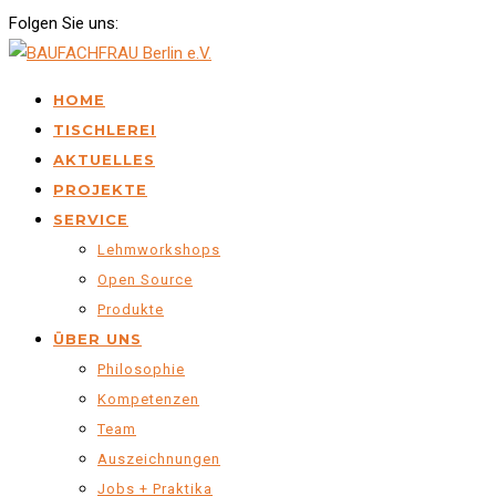
Folgen Sie uns:
HOME
TISCHLEREI
AKTUELLES
PROJEKTE
SERVICE
Lehmworkshops
Open Source
Produkte
ÜBER UNS
Philosophie
Kompetenzen
Team
Auszeichnungen
Jobs + Praktika