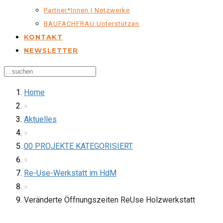
Partner*innen | Netzwerke
BAUFACHFRAU Unterstützen
KONTAKT
NEWSLETTER
Home
»
Aktuelles
»
00 PROJEKTE KATEGORISIERT
»
Re-Use-Werkstatt im HdM
»
Veränderte Öffnungszeiten ReUse Holzwerkstatt