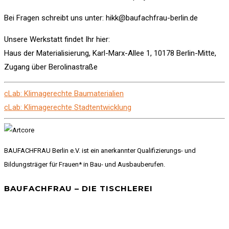
Bei Fragen schreibt uns unter: hikk@baufachfrau-berlin.de
Unsere Werkstatt findet Ihr hier:
Haus der Materialisierung, Karl-Marx-Allee 1, 10178 Berlin-Mitte,
Zugang über Berolinastraße
cLab: Klimagerechte Baumaterialien
cLab: Klimagerechte Stadtentwicklung
BAUFACHFRAU Berlin e.V. ist ein anerkannter Qualifizierungs- und
Bildungsträger für Frauen* in Bau- und Ausbauberufen.
BAUFACHFRAU – DIE TISCHLEREI