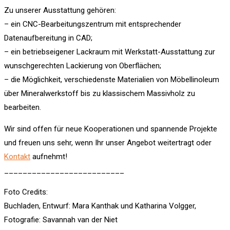
Zu unserer Ausstattung gehören:
– ein CNC-Bearbeitungszentrum mit entsprechender
Datenaufbereitung in CAD;
– ein betriebseigener Lackraum mit Werkstatt-Ausstattung zur
wunschgerechten Lackierung von Oberflächen;
– die Möglichkeit, verschiedenste Materialien von Möbellinoleum
über Mineralwerkstoff bis zu klassischem Massivholz zu
bearbeiten.
Wir sind offen für neue Kooperationen und spannende Projekte
und freuen uns sehr, wenn Ihr unser Angebot weitertragt oder
Kontakt
aufnehmt!
__________________________
Foto Credits:
Buchladen, Entwurf: Mara Kanthak und Katharina Volgger,
Fotografie: Savannah van der Niet