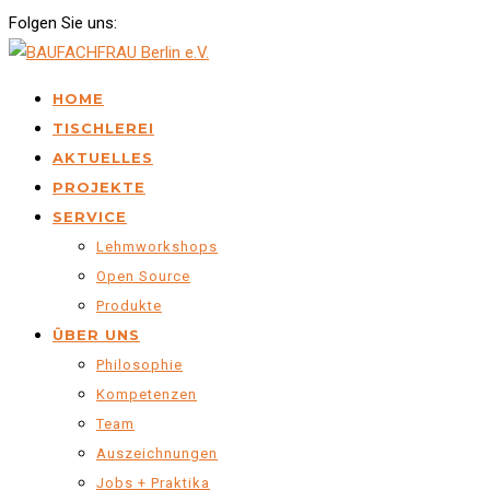
Folgen Sie uns:
HOME
TISCHLEREI
AKTUELLES
PROJEKTE
SERVICE
Lehmworkshops
Open Source
Produkte
ÜBER UNS
Philosophie
Kompetenzen
Team
Auszeichnungen
Jobs + Praktika