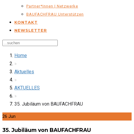
Partner*innen | Netzwerke
BAUFACHFRAU Unterstützen
KONTAKT
NEWSLETTER
Home
»
Aktuelles
»
AKTUELLES
»
35. Jubiläum von BAUFACHFRAU
26
Jun
35. Jubiläum von BAUFACHFRAU