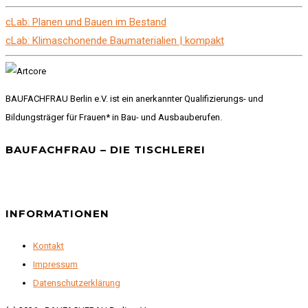
cLab: Planen und Bauen im Bestand
cLab: Klimaschonende Baumaterialien | kompakt
BAUFACHFRAU Berlin e.V. ist ein anerkannter Qualifizierungs- und
Bildungsträger für Frauen* in Bau- und Ausbauberufen.
BAUFACHFRAU – DIE TISCHLEREI
INFORMATIONEN
Kontakt
Impressum
Datenschutzerklärung