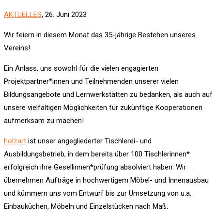
AKTUELLES
, 26. Juni 2023
Wir feiern in diesem Monat das 35-jährige Bestehen unseres
Vereins!
Ein Anlass, uns sowohl für die vielen engagierten
Projektpartner*innen und Teilnehmenden unserer vielen
Bildungsangebote und Lernwerkstätten zu bedanken, als auch auf
unsere vielfältigen Möglichkeiten für zukünftige Kooperationen
aufmerksam zu machen!
holzart
ist unser angegliederter Tischlerei- und
Ausbildungsbetrieb, in dem bereits über 100 Tischlerinnen*
erfolgreich ihre Gesellinnen*prüfung absolviert haben. Wir
übernehmen Aufträge in hochwertigem Möbel- und Innenausbau
und kümmern uns vom Entwurf bis zur Umsetzung von u.a.
Einbauküchen, Möbeln und Einzelstücken nach Maß.