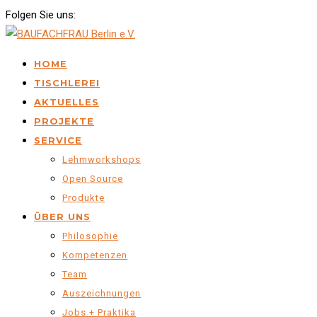
Folgen Sie uns:
HOME
TISCHLEREI
AKTUELLES
PROJEKTE
SERVICE
Lehmworkshops
Open Source
Produkte
ÜBER UNS
Philosophie
Kompetenzen
Team
Auszeichnungen
Jobs + Praktika