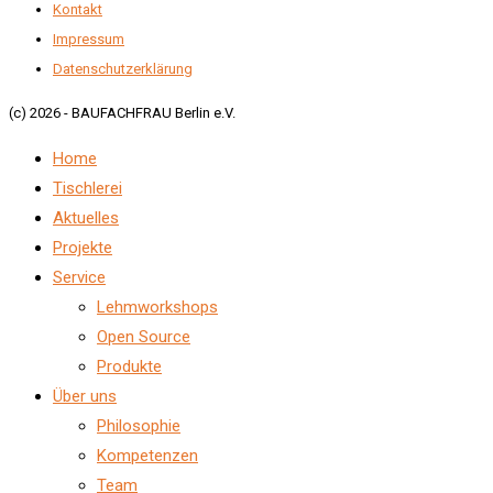
Kontakt
Impressum
Datenschutzerklärung
(c) 2026 - BAUFACHFRAU Berlin e.V.
Home
Tischlerei
Aktuelles
Projekte
Service
Lehmworkshops
Open Source
Produkte
Über uns
Philosophie
Kompetenzen
Team