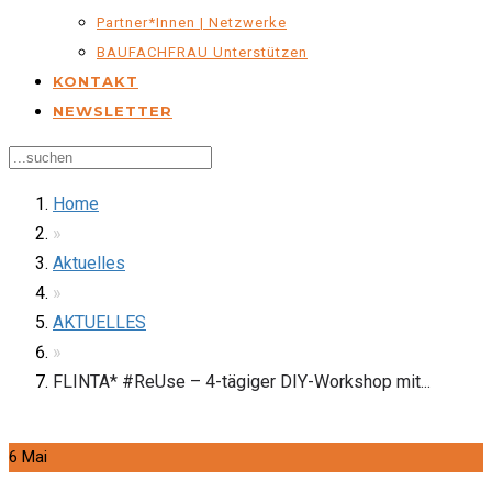
Partner*innen | Netzwerke
BAUFACHFRAU Unterstützen
KONTAKT
NEWSLETTER
Home
»
Aktuelles
»
AKTUELLES
»
FLINTA* #ReUse – 4-tägiger DIY-Workshop mit...
6
Mai