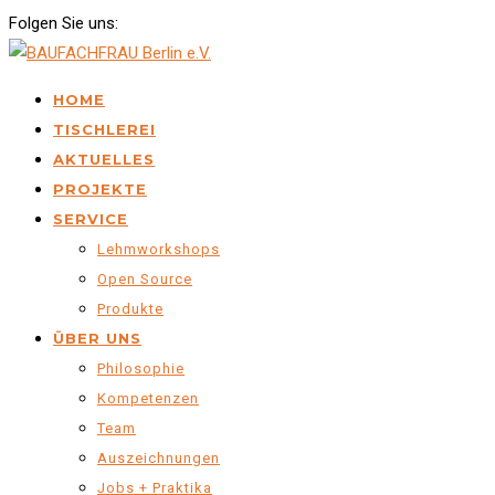
Folgen Sie uns:
HOME
TISCHLEREI
AKTUELLES
PROJEKTE
SERVICE
Lehmworkshops
Open Source
Produkte
ÜBER UNS
Philosophie
Kompetenzen
Team
Auszeichnungen
Jobs + Praktika