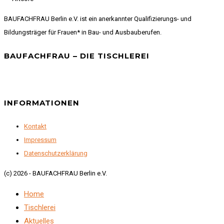
BAUFACHFRAU Berlin e.V. ist ein anerkannter Qualifizierungs- und
Bildungsträger für Frauen* in Bau- und Ausbauberufen.
BAUFACHFRAU – DIE TISCHLEREI
INFORMATIONEN
Kontakt
Impressum
Datenschutzerklärung
(c) 2026 - BAUFACHFRAU Berlin e.V.
Home
Tischlerei
Aktuelles