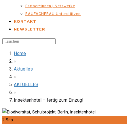
Partner*innen | Netzwerke
BAUFACHFRAU Unterstützen
KONTAKT
NEWSLETTER
Home
»
Aktuelles
»
AKTUELLES
»
Insektenhotel – fertig zum Einzug!
2
Sep