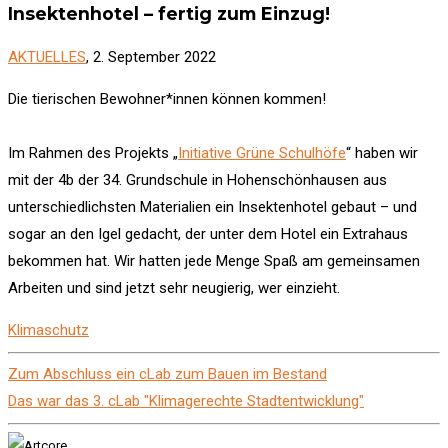
Insektenhotel – fertig zum Einzug!
AKTUELLES
, 2. September 2022
Die tierischen Bewohner*innen können kommen!
Im Rahmen des Projekts „
Initiative Grüne Schulhöfe
“ haben wir
mit der 4b der 34. Grundschule in Hohenschönhausen aus
unterschiedlichsten Materialien ein Insektenhotel gebaut – und
sogar an den Igel gedacht, der unter dem Hotel ein Extrahaus
bekommen hat. Wir hatten jede Menge Spaß am gemeinsamen
Arbeiten und sind jetzt sehr neugierig, wer einzieht.
Klimaschutz
Zum Abschluss ein cLab zum Bauen im Bestand
Das war das 3. cLab "Klimagerechte Stadtentwicklung"