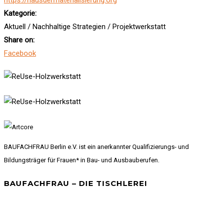
Kategorie:
Aktuell / Nachhaltige Strategien / Projektwerkstatt
Share on:
Facebook
BAUFACHFRAU Berlin e.V. ist ein anerkannter Qualifizierungs- und
Bildungsträger für Frauen* in Bau- und Ausbauberufen.
BAUFACHFRAU – DIE TISCHLEREI