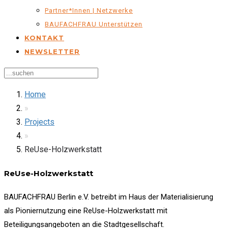
Partner*innen | Netzwerke
BAUFACHFRAU Unterstützen
KONTAKT
NEWSLETTER
Home
»
Projects
»
ReUse-Holzwerkstatt
ReUse-Holzwerkstatt
BAUFACHFRAU Berlin e.V. betreibt im Haus der Materialisierung
als Pioniernutzung eine ReUse-Holzwerkstatt mit
Beteiligungsangeboten an die Stadtgesellschaft.