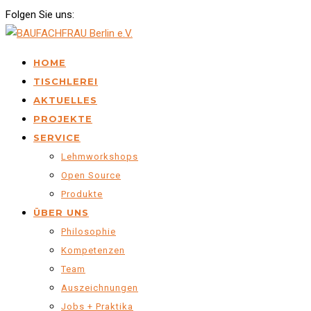
Folgen Sie uns:
HOME
TISCHLEREI
AKTUELLES
PROJEKTE
SERVICE
Lehmworkshops
Open Source
Produkte
ÜBER UNS
Philosophie
Kompetenzen
Team
Auszeichnungen
Jobs + Praktika