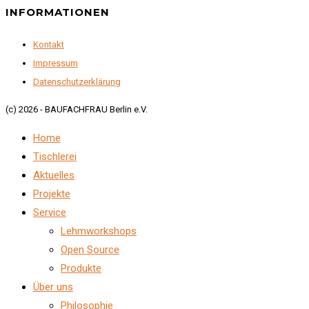
INFORMATIONEN
Kontakt
Impressum
Datenschutzerklärung
(c) 2026 - BAUFACHFRAU Berlin e.V.
Home
Tischlerei
Aktuelles
Projekte
Service
Lehmworkshops
Open Source
Produkte
Über uns
Philosophie