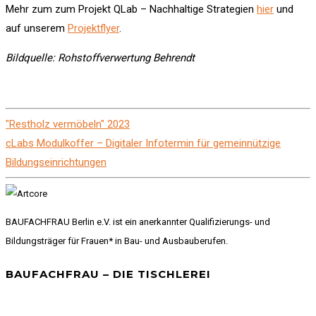
Mehr zum zum Projekt QLab – Nachhaltige Strategien
hier
und
auf unserem
Projektflyer
.
Bildquelle: Rohstoffverwertung Behrendt
"Restholz vermöbeln" 2023
cLabs Modulkoffer – Digitaler Infotermin für gemeinnützige
Bildungseinrichtungen
BAUFACHFRAU Berlin e.V. ist ein anerkannter Qualifizierungs- und
Bildungsträger für Frauen* in Bau- und Ausbauberufen.
BAUFACHFRAU – DIE TISCHLEREI