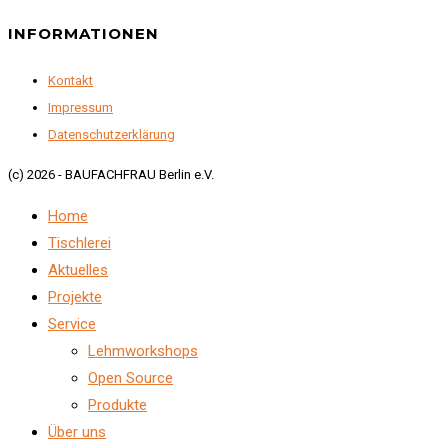
INFORMATIONEN
Kontakt
Impressum
Datenschutzerklärung
(c) 2026 - BAUFACHFRAU Berlin e.V.
Home
Tischlerei
Aktuelles
Projekte
Service
Lehmworkshops
Open Source
Produkte
Über uns