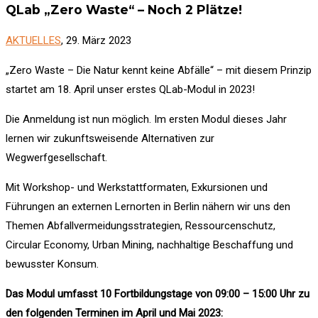
QLab „Zero Waste“ – Noch 2 Plätze!
AKTUELLES
, 29. März 2023
„Zero Waste – Die Natur kennt keine Abfälle“ – mit diesem Prinzip
startet am 18. April unser erstes QLab-Modul in 2023!
Die Anmeldung ist nun möglich. Im ersten Modul dieses Jahr
lernen wir zukunftsweisende Alternativen zur
Wegwerfgesellschaft.
Mit Workshop- und Werkstattformaten, Exkursionen und
Führungen an externen Lernorten in Berlin nähern wir uns den
Themen Abfallvermeidungsstrategien, Ressourcenschutz,
Circular Economy, Urban Mining, nachhaltige Beschaffung und
bewusster Konsum.
Das Modul umfasst 10 Fortbildungstage von 09:00 – 15:00 Uhr zu
den folgenden Terminen im April und Mai 2023: