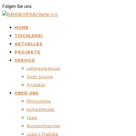
Folgen Sie uns:
HOME
TISCHLEREI
AKTUELLES
PROJEKTE
SERVICE
Lehmworkshops
Open Source
Produkte
ÜBER UNS
Philosophie
Kompetenzen
Team
Auszeichnungen
Jobs + Praktika