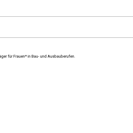
räger für Frauen* in Bau- und Ausbauberufen.