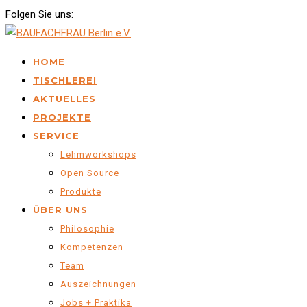
Folgen Sie uns:
HOME
TISCHLEREI
AKTUELLES
PROJEKTE
SERVICE
Lehmworkshops
Open Source
Produkte
ÜBER UNS
Philosophie
Kompetenzen
Team
Auszeichnungen
Jobs + Praktika