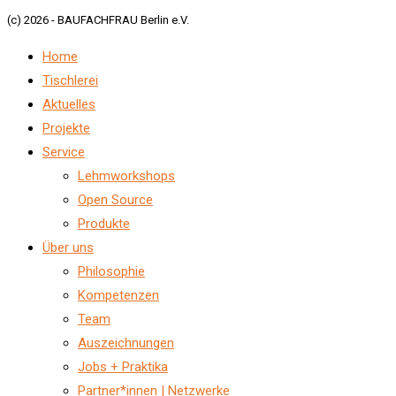
(c) 2026 - BAUFACHFRAU Berlin e.V.
Home
Tischlerei
Aktuelles
Projekte
Service
Lehmworkshops
Open Source
Produkte
Über uns
Philosophie
Kompetenzen
Team
Auszeichnungen
Jobs + Praktika
Partner*innen | Netzwerke