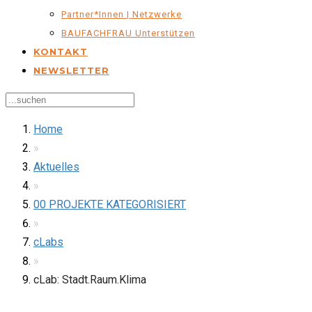
Partner*innen | Netzwerke
BAUFACHFRAU Unterstützen
KONTAKT
NEWSLETTER
Home
»
Aktuelles
»
00 PROJEKTE KATEGORISIERT
»
cLabs
»
cLab: Stadt.Raum.Klima