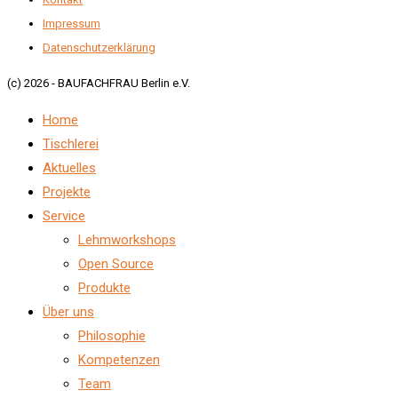
Impressum
Datenschutzerklärung
(c) 2026 - BAUFACHFRAU Berlin e.V.
Home
Tischlerei
Aktuelles
Projekte
Service
Lehmworkshops
Open Source
Produkte
Über uns
Philosophie
Kompetenzen
Team