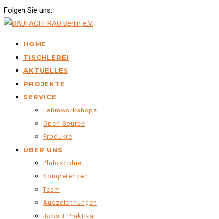
Folgen Sie uns:
HOME
TISCHLEREI
AKTUELLES
PROJEKTE
SERVICE
Lehmworkshops
Open Source
Produkte
ÜBER UNS
Philosophie
Kompetenzen
Team
Auszeichnungen
Jobs + Praktika