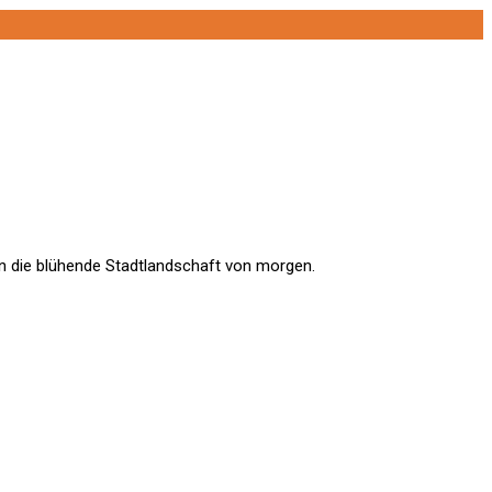
en die blühende Stadtlandschaft von morgen.