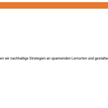
hen wir nachhaltige Strategien an spannenden Lernorten und gestalt