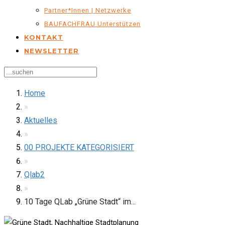
Partner*innen | Netzwerke
BAUFACHFRAU Unterstützen
KONTAKT
NEWSLETTER
Home
»
Aktuelles
»
00 PROJEKTE KATEGORISIERT
»
Qlab2
»
10 Tage QLab „Grüne Stadt“ im...