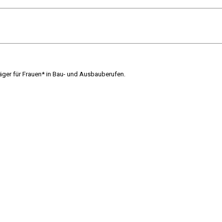
räger für Frauen* in Bau- und Ausbauberufen.