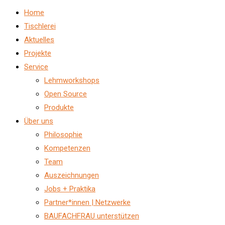
Home
Tischlerei
Aktuelles
Projekte
Service
Lehmworkshops
Open Source
Produkte
Über uns
Philosophie
Kompetenzen
Team
Auszeichnungen
Jobs + Praktika
Partner*innen | Netzwerke
BAUFACHFRAU unterstützen