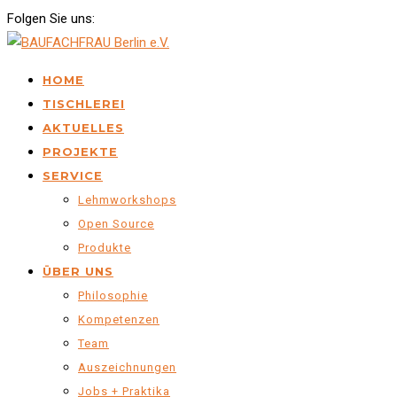
Folgen Sie uns:
HOME
TISCHLEREI
AKTUELLES
PROJEKTE
SERVICE
Lehmworkshops
Open Source
Produkte
ÜBER UNS
Philosophie
Kompetenzen
Team
Auszeichnungen
Jobs + Praktika