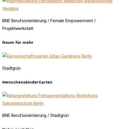
BNE Berufsorientierung / Female Empowerment /
Projektwerkstatt
Raum für mehr
Stadtgrün
MenschenskinderGarten
BNE Berufsorientierung / Stadtgrün