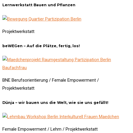
Lernwerkstatt Bauen und Pflanzen
Projektwerkstatt
beWEGen – Auf die Plätze, fertig, los!
BNE Berufsorientierung / Female Empowerment /
Projektwerkstatt
Dünja – wir bauen uns die Welt, wie sie uns gefällt!
Female Empowerment / Lehm / Projektwerkstatt