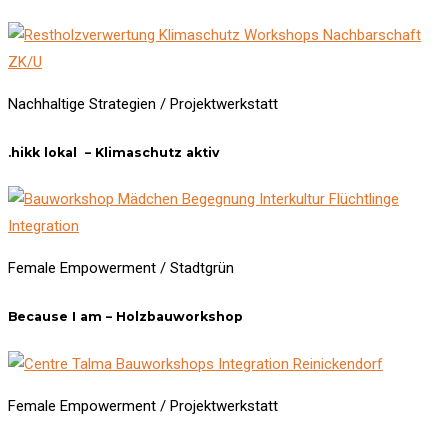
Nachhaltige Strategien / Projektwerkstatt
.hikk lokal – Klimaschutz aktiv
Female Empowerment / Stadtgrün
Because I am – Holzbauworkshop
Female Empowerment / Projektwerkstatt