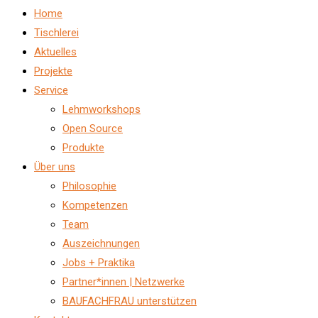
Home
Tischlerei
Aktuelles
Projekte
Service
Lehmworkshops
Open Source
Produkte
Über uns
Philosophie
Kompetenzen
Team
Auszeichnungen
Jobs + Praktika
Partner*innen | Netzwerke
BAUFACHFRAU unterstützen