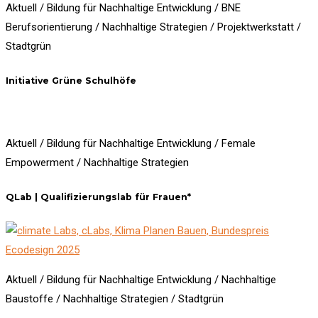
Aktuell / Bildung für Nachhaltige Entwicklung / BNE
Berufsorientierung / Nachhaltige Strategien / Projektwerkstatt /
Stadtgrün
Initiative Grüne Schulhöfe
Aktuell / Bildung für Nachhaltige Entwicklung / Female
Empowerment / Nachhaltige Strategien
QLab | Qualifizierungslab für Frauen*
Aktuell / Bildung für Nachhaltige Entwicklung / Nachhaltige
Baustoffe / Nachhaltige Strategien / Stadtgrün