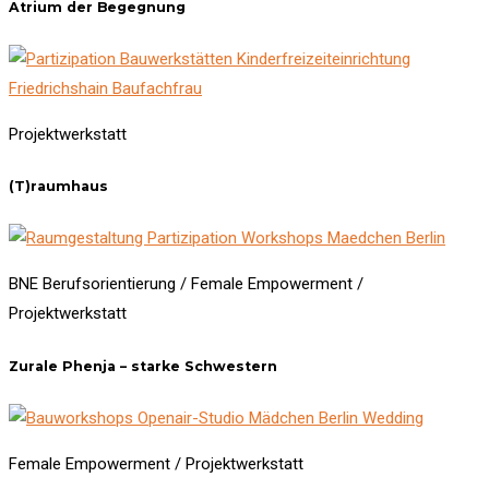
Atrium der Begegnung
Projektwerkstatt
(T)raumhaus
BNE Berufsorientierung / Female Empowerment /
Projektwerkstatt
Zurale Phenja – starke Schwestern
Female Empowerment / Projektwerkstatt