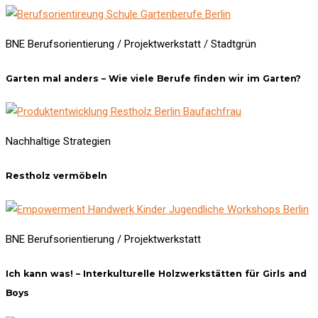
BNE Berufsorientierung / Projektwerkstatt / Stadtgrün
Garten mal anders – Wie viele Berufe finden wir im Garten?
Nachhaltige Strategien
Restholz vermöbeln
BNE Berufsorientierung / Projektwerkstatt
Ich kann was! – Interkulturelle Holzwerkstätten für Girls and
Boys