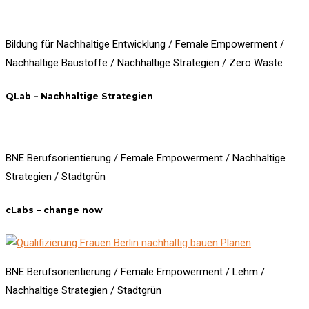
Bildung für Nachhaltige Entwicklung / Female Empowerment /
Nachhaltige Baustoffe / Nachhaltige Strategien / Zero Waste
QLab – Nachhaltige Strategien
BNE Berufsorientierung / Female Empowerment / Nachhaltige
Strategien / Stadtgrün
cLabs – change now
BNE Berufsorientierung / Female Empowerment / Lehm /
Nachhaltige Strategien / Stadtgrün