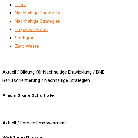
Lehm
Nachhaltige Baustoffe
Nachhaltige Strategien
Projektwerkstatt
Stadtgrün
Zero Waste
Aktuell / Bildung für Nachhaltige Entwicklung / BNE
Berufsorientierung / Nachhaltige Strategien
Praxis Grüne Schulhöfe
Aktuell / Female Empowerment
WirkRaum Pankow