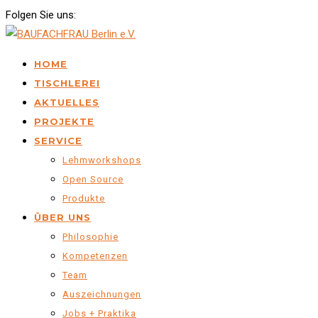
Folgen Sie uns:
HOME
TISCHLEREI
AKTUELLES
PROJEKTE
SERVICE
Lehmworkshops
Open Source
Produkte
ÜBER UNS
Philosophie
Kompetenzen
Team
Auszeichnungen
Jobs + Praktika