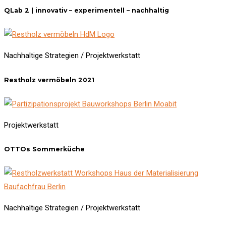
QLab 2 | innovativ – experimentell – nachhaltig
Nachhaltige Strategien / Projektwerkstatt
Restholz vermöbeln 2021
Projektwerkstatt
OTTOs Sommerküche
Nachhaltige Strategien / Projektwerkstatt