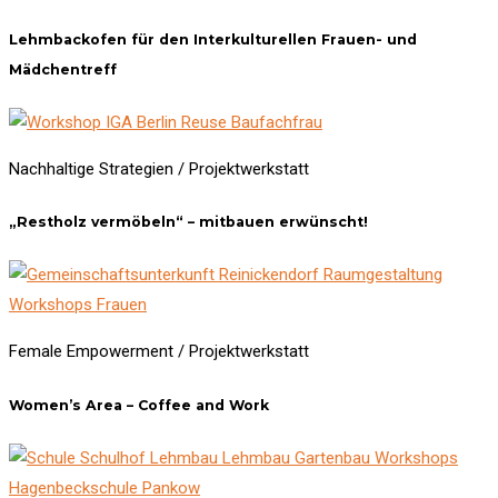
Lehmbackofen für den Interkulturellen Frauen- und
Mädchentreff
Nachhaltige Strategien / Projektwerkstatt
„Restholz vermöbeln“ – mitbauen erwünscht!
Female Empowerment / Projektwerkstatt
Women’s Area – Coffee and Work