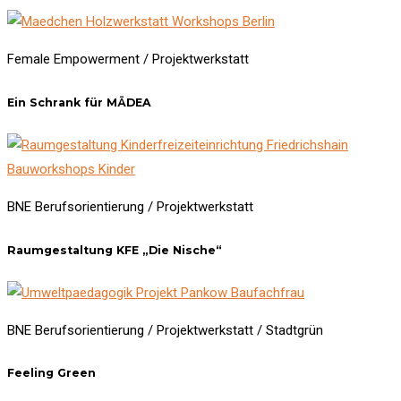
Female Empowerment / Projektwerkstatt
Ein Schrank für MÄDEA
BNE Berufsorientierung / Projektwerkstatt
Raumgestaltung KFE „Die Nische“
BNE Berufsorientierung / Projektwerkstatt / Stadtgrün
Feeling Green