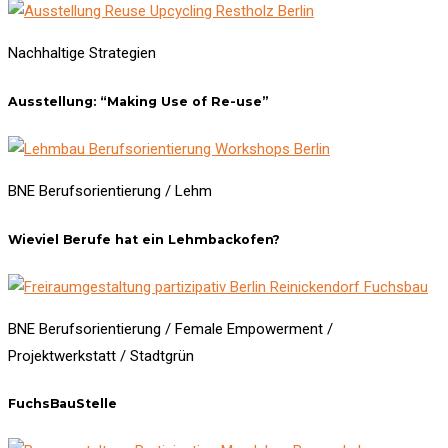
Nachhaltige Strategien
Ausstellung: “Making Use of Re-use”
BNE Berufsorientierung / Lehm
Wieviel Berufe hat ein Lehmbackofen?
BNE Berufsorientierung / Female Empowerment /
Projektwerkstatt / Stadtgrün
FuchsBauStelle