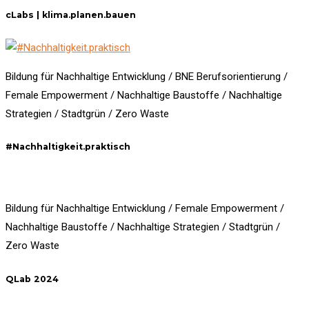
cLabs | klima.planen.bauen
Bildung für Nachhaltige Entwicklung / BNE Berufsorientierung /
Female Empowerment / Nachhaltige Baustoffe / Nachhaltige
Strategien / Stadtgrün / Zero Waste
#Nachhaltigkeit.praktisch
Bildung für Nachhaltige Entwicklung / Female Empowerment /
Nachhaltige Baustoffe / Nachhaltige Strategien / Stadtgrün /
Zero Waste
QLab 2024