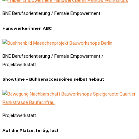
BNE Berufsorientierung / Female Empowerment
Handwerkerinnen ABC
BNE Berufsorientierung / Female Empowerment /
Projektwerkstatt
Showtime – Bühnenaccessoires selbst gebaut
Projektwerkstatt
Auf die Plätze, fertig, los!