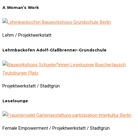
A Woman’s Work
Lehm / Projektwerkstatt
Lehmbackofen Adolf-Glaßbrenner-Grundschule
Projektwerkstatt / Stadtgrün
Leselounge
Female Empowerment / Projektwerkstatt / Stadtgrün