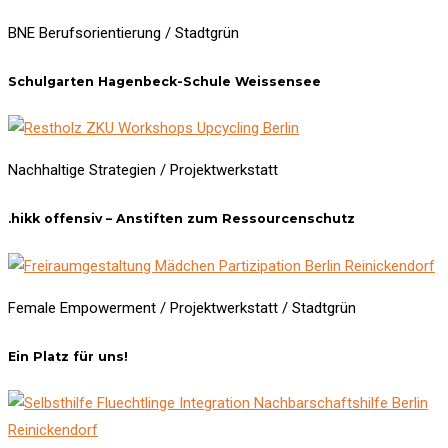
BNE Berufsorientierung / Stadtgrün
Schulgarten Hagenbeck-Schule Weissensee
Nachhaltige Strategien / Projektwerkstatt
.hikk offensiv – Anstiften zum Ressourcenschutz
Female Empowerment / Projektwerkstatt / Stadtgrün
Ein Platz für uns!