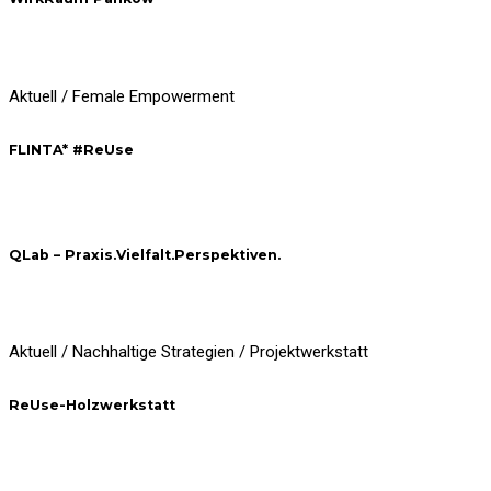
Aktuell / Female Empowerment
FLINTA* #ReUse
QLab – Praxis.Vielfalt.Perspektiven.
Aktuell / Nachhaltige Strategien / Projektwerkstatt
ReUse-Holzwerkstatt