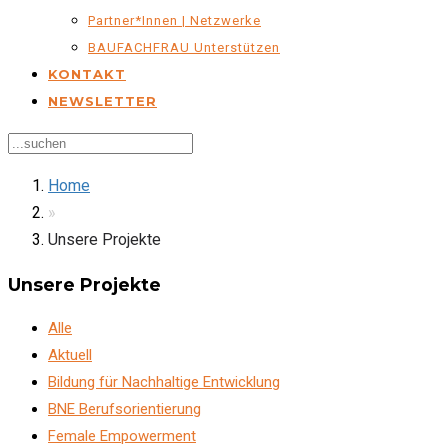
Partner*innen | Netzwerke
BAUFACHFRAU Unterstützen
KONTAKT
NEWSLETTER
Home
»
Unsere Projekte
Unsere Projekte
Alle
Aktuell
Bildung für Nachhaltige Entwicklung
BNE Berufsorientierung
Female Empowerment