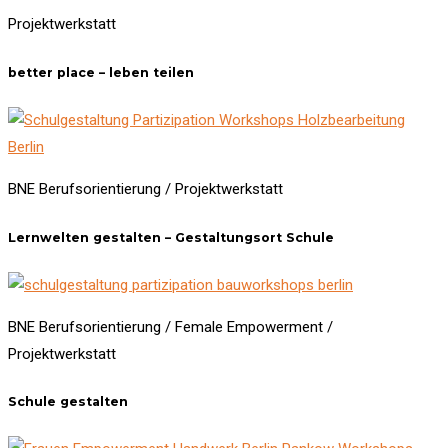
Projektwerkstatt
better place – leben teilen
BNE Berufsorientierung / Projektwerkstatt
Lernwelten gestalten – Gestaltungsort Schule
BNE Berufsorientierung / Female Empowerment /
Projektwerkstatt
Schule gestalten